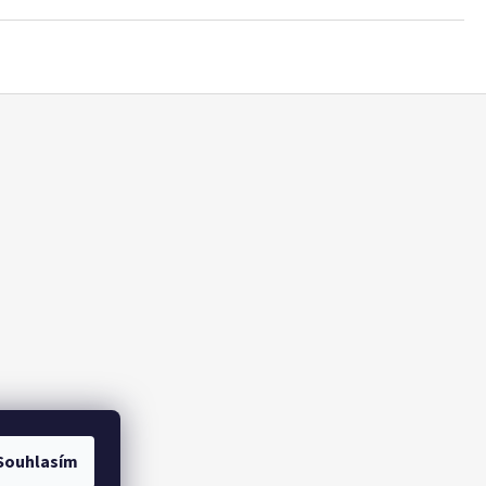
Souhlasím